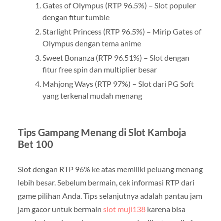
Gates of Olympus (RTP 96.5%) – Slot populer
dengan fitur tumble
Starlight Princess (RTP 96.5%) – Mirip Gates of
Olympus dengan tema anime
Sweet Bonanza (RTP 96.51%) – Slot dengan
fitur free spin dan multiplier besar
Mahjong Ways (RTP 97%) – Slot dari PG Soft
yang terkenal mudah menang
Tips Gampang Menang di Slot Kamboja
Bet 100
Slot dengan RTP 96% ke atas memiliki peluang menang
lebih besar. Sebelum bermain, cek informasi RTP dari
game pilihan Anda. Tips selanjutnya adalah pantau jam
jam gacor untuk bermain
slot muji138
karena bisa