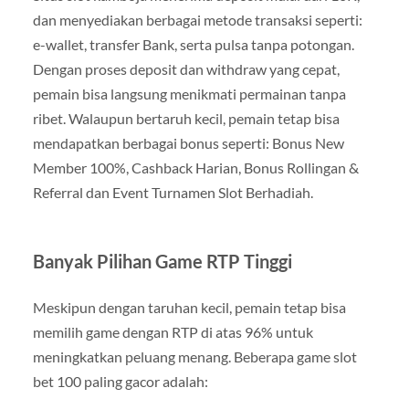
dan menyediakan berbagai metode transaksi seperti:
e-wallet, transfer Bank, serta pulsa tanpa potongan.
Dengan proses deposit dan withdraw yang cepat,
pemain bisa langsung menikmati permainan tanpa
ribet. Walaupun bertaruh kecil, pemain tetap bisa
mendapatkan berbagai bonus seperti: Bonus New
Member 100%, Cashback Harian, Bonus Rollingan &
Referral dan Event Turnamen Slot Berhadiah.
Banyak Pilihan Game RTP Tinggi
Meskipun dengan taruhan kecil, pemain tetap bisa
memilih game dengan RTP di atas 96% untuk
meningkatkan peluang menang. Beberapa game slot
bet 100 paling gacor adalah: