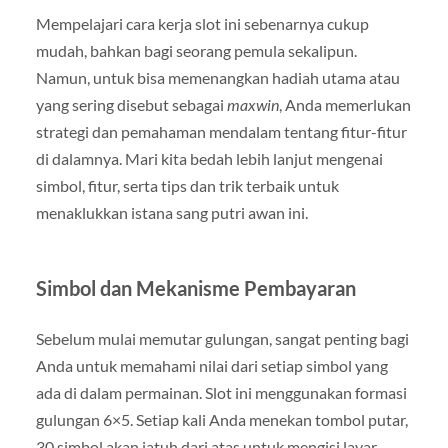
Mempelajari cara kerja slot ini sebenarnya cukup
mudah, bahkan bagi seorang pemula sekalipun.
Namun, untuk bisa memenangkan hadiah utama atau
yang sering disebut sebagai
maxwin
, Anda memerlukan
strategi dan pemahaman mendalam tentang fitur-fitur
di dalamnya. Mari kita bedah lebih lanjut mengenai
simbol, fitur, serta tips dan trik terbaik untuk
menaklukkan istana sang putri awan ini.
Simbol dan Mekanisme Pembayaran
Sebelum mulai memutar gulungan, sangat penting bagi
Anda untuk memahami nilai dari setiap simbol yang
ada di dalam permainan. Slot ini menggunakan formasi
gulungan 6×5. Setiap kali Anda menekan tombol putar,
30 simbol akan jatuh dari atas untuk mengisi layar.