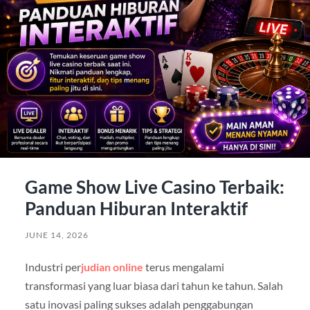
Game Show Live Casino Terbaik:
Panduan Hiburan Interaktif
JUNE 14, 2026
Industri per
judian online
terus mengalami
transformasi yang luar biasa dari tahun ke tahun. Salah
satu inovasi paling sukses adalah penggabungan