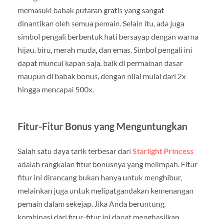
memasuki babak putaran gratis yang sangat
dinantikan oleh semua pemain. Selain itu, ada juga
simbol pengali berbentuk hati bersayap dengan warna
hijau, biru, merah muda, dan emas. Simbol pengali ini
dapat muncul kapan saja, baik di permainan dasar
maupun di babak bonus, dengan nilai mulai dari 2x
hingga mencapai 500x.
Fitur-Fitur Bonus yang Menguntungkan
Salah satu daya tarik terbesar dari
Starlight Princess
adalah rangkaian fitur bonusnya yang melimpah. Fitur-
fitur ini dirancang bukan hanya untuk menghibur,
melainkan juga untuk melipatgandakan kemenangan
pemain dalam sekejap. Jika Anda beruntung,
kombinasi dari fitur-fitur ini dapat menghasilkan