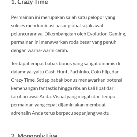
1. Crazy Time
Permainan ini merupakan salah satu pelopor yang
sukses mendominasi pasar global sejak awal
peluncurannya. Dikembangkan oleh Evolution Gaming,
permainan ini menawarkan roda besar yang penuh
dengan warna-warni cerah.
Terdapat empat babak bonus yang sangat dinamis di
dalamnya, yaitu Cash Hunt, Pachinko, Coin Flip, dan
Crazy Time. Setiap babak bonus menawarkan potensi
kemenangan fantastis hingga ribuan kali lipat dari
taruhan awal Anda. Visual yang megah dan tempo
permainan yang cepat dijamin akan membuat
adrenalin Anda terus berpacu sepanjang waktu.
2. Monopoly Live