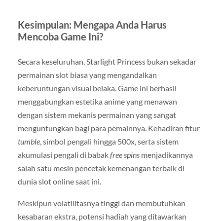
Kesimpulan: Mengapa Anda Harus
Mencoba Game Ini?
Secara keseluruhan, Starlight Princess bukan sekadar
permainan slot biasa yang mengandalkan
keberuntungan visual belaka. Game ini berhasil
menggabungkan estetika anime yang menawan
dengan sistem mekanis permainan yang sangat
menguntungkan bagi para pemainnya. Kehadiran fitur
tumble
, simbol pengali hingga 500x, serta sistem
akumulasi pengali di babak
free spins
menjadikannya
salah satu mesin pencetak kemenangan terbaik di
dunia slot online saat ini.
Meskipun volatilitasnya tinggi dan membutuhkan
kesabaran ekstra, potensi hadiah yang ditawarkan