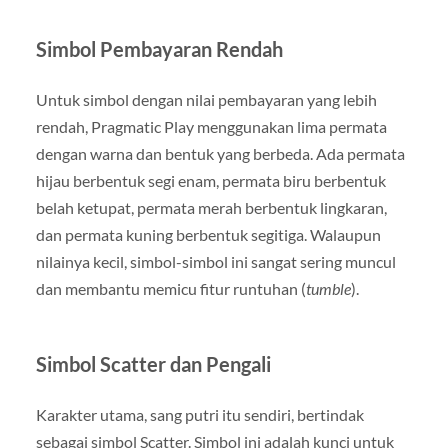
Simbol Pembayaran Rendah
Untuk simbol dengan nilai pembayaran yang lebih
rendah, Pragmatic Play menggunakan lima permata
dengan warna dan bentuk yang berbeda. Ada permata
hijau berbentuk segi enam, permata biru berbentuk
belah ketupat, permata merah berbentuk lingkaran,
dan permata kuning berbentuk segitiga. Walaupun
nilainya kecil, simbol-simbol ini sangat sering muncul
dan membantu memicu fitur runtuhan (
tumble
).
Simbol Scatter dan Pengali
Karakter utama, sang putri itu sendiri, bertindak
sebagai simbol Scatter. Simbol ini adalah kunci untuk