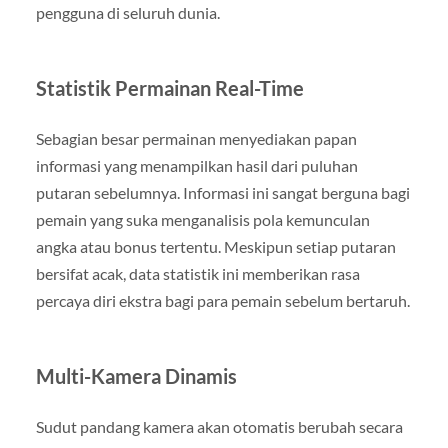
pengguna di seluruh dunia.
Statistik Permainan Real-Time
Sebagian besar permainan menyediakan papan
informasi yang menampilkan hasil dari puluhan
putaran sebelumnya. Informasi ini sangat berguna bagi
pemain yang suka menganalisis pola kemunculan
angka atau bonus tertentu. Meskipun setiap putaran
bersifat acak, data statistik ini memberikan rasa
percaya diri ekstra bagi para pemain sebelum bertaruh.
Multi-Kamera Dinamis
Sudut pandang kamera akan otomatis berubah secara