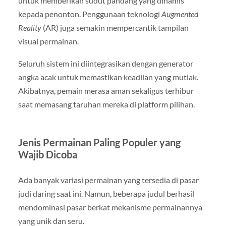
untuk memberikan sudut pandang yang dinamis
kepada penonton. Penggunaan teknologi
Augmented
Reality
(AR) juga semakin mempercantik tampilan
visual permainan.
Seluruh sistem ini diintegrasikan dengan generator
angka acak untuk memastikan keadilan yang mutlak.
Akibatnya, pemain merasa aman sekaligus terhibur
saat memasang taruhan mereka di platform pilihan.
Jenis Permainan Paling Populer yang
Wajib Dicoba
Ada banyak variasi permainan yang tersedia di pasar
judi daring saat ini. Namun, beberapa judul berhasil
mendominasi pasar berkat mekanisme permainannya
yang unik dan seru.