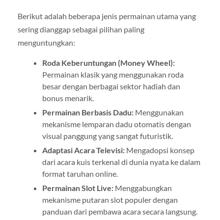
Berikut adalah beberapa jenis permainan utama yang
sering dianggap sebagai pilihan paling
menguntungkan:
Roda Keberuntungan (Money Wheel):
Permainan klasik yang menggunakan roda
besar dengan berbagai sektor hadiah dan
bonus menarik.
Permainan Berbasis Dadu:
Menggunakan
mekanisme lemparan dadu otomatis dengan
visual panggung yang sangat futuristik.
Adaptasi Acara Televisi:
Mengadopsi konsep
dari acara kuis terkenal di dunia nyata ke dalam
format taruhan online.
Permainan Slot Live:
Menggabungkan
mekanisme putaran slot populer dengan
panduan dari pembawa acara secara langsung.