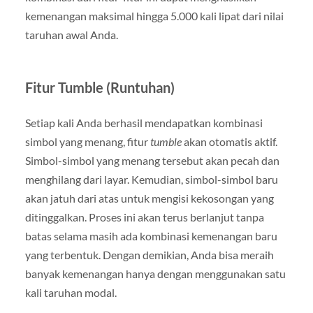
kemenangan maksimal hingga 5.000 kali lipat dari nilai
taruhan awal Anda.
Fitur Tumble (Runtuhan)
Setiap kali Anda berhasil mendapatkan kombinasi
simbol yang menang, fitur
tumble
akan otomatis aktif.
Simbol-simbol yang menang tersebut akan pecah dan
menghilang dari layar. Kemudian, simbol-simbol baru
akan jatuh dari atas untuk mengisi kekosongan yang
ditinggalkan. Proses ini akan terus berlanjut tanpa
batas selama masih ada kombinasi kemenangan baru
yang terbentuk. Dengan demikian, Anda bisa meraih
banyak kemenangan hanya dengan menggunakan satu
kali taruhan modal.