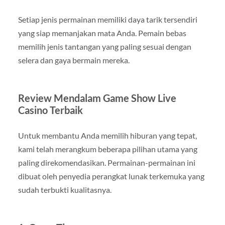
Setiap jenis permainan memiliki daya tarik tersendiri
yang siap memanjakan mata Anda. Pemain bebas
memilih jenis tantangan yang paling sesuai dengan
selera dan gaya bermain mereka.
Review Mendalam Game Show Live
Casino Terbaik
Untuk membantu Anda memilih hiburan yang tepat,
kami telah merangkum beberapa pilihan utama yang
paling direkomendasikan. Permainan-permainan ini
dibuat oleh penyedia perangkat lunak terkemuka yang
sudah terbukti kualitasnya.