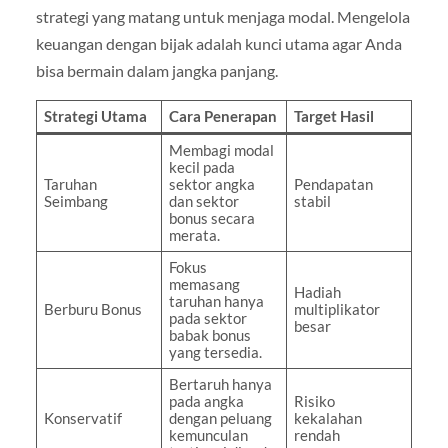
strategi yang matang untuk menjaga modal. Mengelola
keuangan dengan bijak adalah kunci utama agar Anda
bisa bermain dalam jangka panjang.
Strategi Utama
Cara Penerapan
Target Hasil
Membagi modal
kecil pada
Taruhan
sektor angka
Pendapatan
Seimbang
dan sektor
stabil
bonus secara
merata.
Fokus
memasang
Hadiah
taruhan hanya
Berburu Bonus
multiplikator
pada sektor
besar
babak bonus
yang tersedia.
Bertaruh hanya
pada angka
Risiko
Konservatif
dengan peluang
kekalahan
kemunculan
rendah