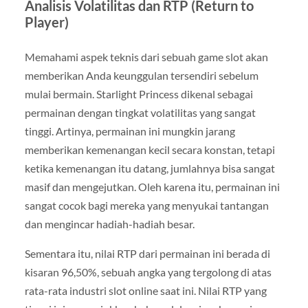
Analisis Volatilitas dan RTP (Return to
Player)
Memahami aspek teknis dari sebuah game slot akan
memberikan Anda keunggulan tersendiri sebelum
mulai bermain. Starlight Princess dikenal sebagai
permainan dengan tingkat volatilitas yang sangat
tinggi. Artinya, permainan ini mungkin jarang
memberikan kemenangan kecil secara konstan, tetapi
ketika kemenangan itu datang, jumlahnya bisa sangat
masif dan mengejutkan. Oleh karena itu, permainan ini
sangat cocok bagi mereka yang menyukai tantangan
dan mengincar hadiah-hadiah besar.
Sementara itu, nilai RTP dari permainan ini berada di
kisaran 96,50%, sebuah angka yang tergolong di atas
rata-rata industri slot online saat ini. Nilai RTP yang