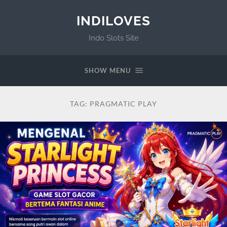
INDILOVES
Indo Slots Site
SHOW MENU
TAG:
PRAGMATIC PLAY