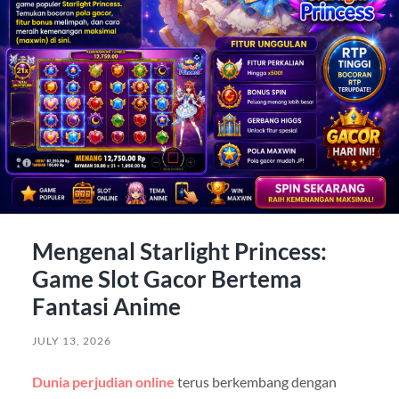
Mengenal Starlight Princess:
Game Slot Gacor Bertema
Fantasi Anime
JULY 13, 2026
Dunia perjudian online
terus berkembang dengan