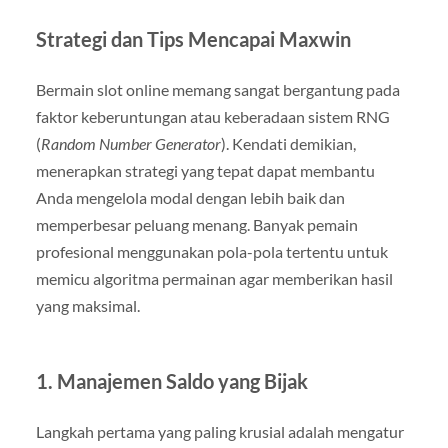
Strategi dan Tips Mencapai Maxwin
Bermain slot online memang sangat bergantung pada
faktor keberuntungan atau keberadaan sistem RNG
(
Random Number Generator
). Kendati demikian,
menerapkan strategi yang tepat dapat membantu
Anda mengelola modal dengan lebih baik dan
memperbesar peluang menang. Banyak pemain
profesional menggunakan pola-pola tertentu untuk
memicu algoritma permainan agar memberikan hasil
yang maksimal.
1. Manajemen Saldo yang Bijak
Langkah pertama yang paling krusial adalah mengatur