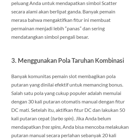
peluang Anda untuk mendapatkan simbol Scatter
secara alami akan berlipat ganda. Banyak pemain
merasa bahwa mengaktifkan fitur ini membuat
permainan menjadi lebih “panas” dan sering
mendatangkan simbol pengali besar.
3. Menggunakan Pola Taruhan Kombinasi
Banyak komunitas pemain slot membagikan pola
putaran yang dinilai efektif untuk memancing bonus.
Salah satu pola yang cukup populer adalah memulai
dengan 30 kali putaran otomatis manual dengan fitur
DC mati. Setelah itu, aktifkan fitur DC dan lakukan 50
kali putaran cepat (
turbo spin
). Jika Anda belum
mendapatkan
free spins
, Anda bisa mencoba melakukan
putaran manual secara perlahan sebanyak 20 kali